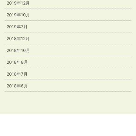
2019年12月
2019年10月
2019年7月
2018年12月
2018年10月
2018年8月
2018年7月
2018年6月
プライバシーポリシー