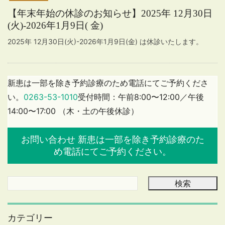
【年末年始の休診のお知らせ】2025年 12月30日
(火)-2026年1月9日( 金)
2025年 12月30日(火)-2026年1月9日(金) は休診いたします。
新患は一部を除き予約診療のため電話にてご予約くださ
い。
0263-53-1010
受付時間：午前8:00〜12:00／午後
14:00〜17:00 （木・土の午後休診）
お問い合わせ
新患は一部を除き予約診療のた
め電話にてご予約ください。
カテゴリー