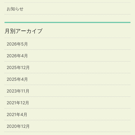
お知らせ
月別アーカイブ
2026年5月
2026年4月
2025年12月
2025年4月
2023年11月
2021年12月
2021年4月
2020年12月