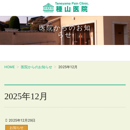
医院からのお知
らせ
HOME
医院からのお知らせ
2025年12月
2025年12月
2025年12月29日
お知らせ